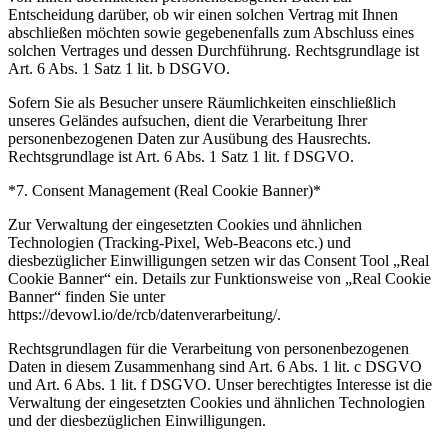
Entscheidung darüber, ob wir einen solchen Vertrag mit Ihnen
abschließen möchten sowie gegebenenfalls zum Abschluss eines
solchen Vertrages und dessen Durchführung. Rechtsgrundlage ist
Art. 6 Abs. 1 Satz 1 lit. b DSGVO.
Sofern Sie als Besucher unsere Räumlichkeiten einschließlich
unseres Geländes aufsuchen, dient die Verarbeitung Ihrer
personenbezogenen Daten zur Ausübung des Hausrechts.
Rechtsgrundlage ist Art. 6 Abs. 1 Satz 1 lit. f DSGVO.
*7. Consent Management (Real Cookie Banner)*
Zur Verwaltung der eingesetzten Cookies und ähnlichen
Technologien (Tracking-Pixel, Web-Beacons etc.) und
diesbezüglicher Einwilligungen setzen wir das Consent Tool „Real
Cookie Banner“ ein. Details zur Funktionsweise von „Real Cookie
Banner“ finden Sie unter
https://devowl.io/de/rcb/datenverarbeitung/.
Rechtsgrundlagen für die Verarbeitung von personenbezogenen
Daten in diesem Zusammenhang sind Art. 6 Abs. 1 lit. c DSGVO
und Art. 6 Abs. 1 lit. f DSGVO. Unser berechtigtes Interesse ist die
Verwaltung der eingesetzten Cookies und ähnlichen Technologien
und der diesbezüglichen Einwilligungen.