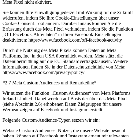
Meta Pixel nicht aktiviert.
Sie können Ihre Einwilligung jederzeit mit Wirkung für die Zukunft
widerrufen, indem Sie Ihre Cookie-Einstellungen über unser
Cookie-Consent-Tool ändern. Darüber hinaus können Sie die
Erfassung durch das Meta Pixel verhindern, indem Sie die Funktion
„Off-Facebook-Aktivitäten“ in Ihren Facebook-Einstellungen
deaktivieren: https://www.facebook.com/off-facebook-activity
Durch die Nutzung des Meta Pixels können Daten an Meta
Platforms, Inc. in den USA übermittelt werden. Meta stützt die
Datenübermittlung auf die EU-Standardvertragsklauseln. Weitere
Informationen finden Sie in der Datenschutzrichtlinie von Meta:
https://www.facebook.com/privacy/policy/
*2.7 Meta Custom Audiences und Remarketing*
Wir nutzen die Funktion „Custom Audiences“ von Meta Platforms
Ireland Limited. Dabei werden auf Basis der über das Meta Pixel
(siehe Abschnitt 2.6) erhobenen Daten Zielgruppen für unsere
Werbeanzeigen auf Facebook und Instagram erstellt.
Folgende Custom-Audience-Typen setzen wir ein:
Website Custom Audiences: Nutzer, die unsere Website besucht
haben, können auf Facebook und Instagram erneut mit relevanten