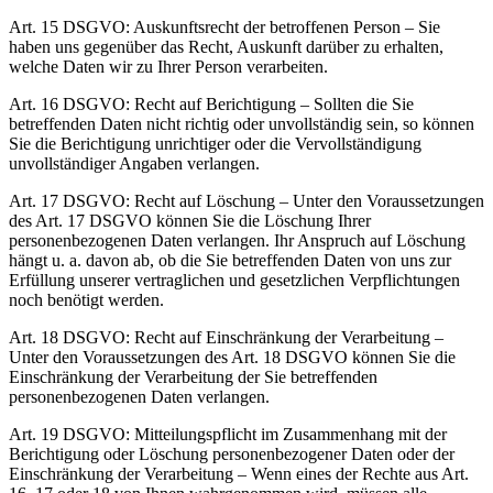
Art. 15 DSGVO: Auskunftsrecht der betroffenen Person – Sie
haben uns gegenüber das Recht, Auskunft darüber zu erhalten,
welche Daten wir zu Ihrer Person verarbeiten.
Art. 16 DSGVO: Recht auf Berichtigung – Sollten die Sie
betreffenden Daten nicht richtig oder unvollständig sein, so können
Sie die Berichtigung unrichtiger oder die Vervollständigung
unvollständiger Angaben verlangen.
Art. 17 DSGVO: Recht auf Löschung – Unter den Voraussetzungen
des Art. 17 DSGVO können Sie die Löschung Ihrer
personenbezogenen Daten verlangen. Ihr Anspruch auf Löschung
hängt u. a. davon ab, ob die Sie betreffenden Daten von uns zur
Erfüllung unserer vertraglichen und gesetzlichen Verpflichtungen
noch benötigt werden.
Art. 18 DSGVO: Recht auf Einschränkung der Verarbeitung –
Unter den Voraussetzungen des Art. 18 DSGVO können Sie die
Einschränkung der Verarbeitung der Sie betreffenden
personenbezogenen Daten verlangen.
Art. 19 DSGVO: Mitteilungspflicht im Zusammenhang mit der
Berichtigung oder Löschung personenbezogener Daten oder der
Einschränkung der Verarbeitung – Wenn eines der Rechte aus Art.