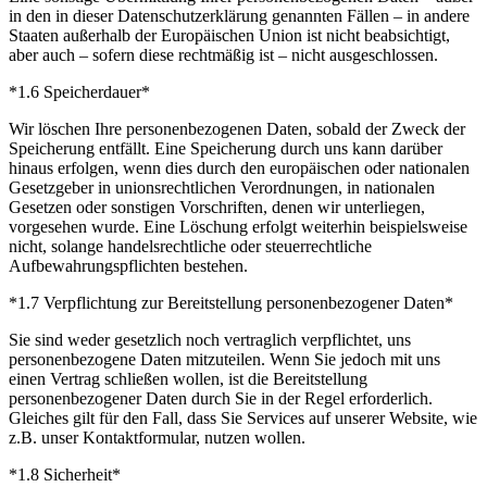
in den in dieser Datenschutzerklärung genannten Fällen – in andere
Staaten außerhalb der Europäischen Union ist nicht beabsichtigt,
aber auch – sofern diese rechtmäßig ist – nicht ausgeschlossen.
*1.6 Speicherdauer*
Wir löschen Ihre personenbezogenen Daten, sobald der Zweck der
Speicherung entfällt. Eine Speicherung durch uns kann darüber
hinaus erfolgen, wenn dies durch den europäischen oder nationalen
Gesetzgeber in unionsrechtlichen Verordnungen, in nationalen
Gesetzen oder sonstigen Vorschriften, denen wir unterliegen,
vorgesehen wurde. Eine Löschung erfolgt weiterhin beispielsweise
nicht, solange handelsrechtliche oder steuerrechtliche
Aufbewahrungspflichten bestehen.
*1.7 Verpflichtung zur Bereitstellung personenbezogener Daten*
Sie sind weder gesetzlich noch vertraglich verpflichtet, uns
personenbezogene Daten mitzuteilen. Wenn Sie jedoch mit uns
einen Vertrag schließen wollen, ist die Bereitstellung
personenbezogener Daten durch Sie in der Regel erforderlich.
Gleiches gilt für den Fall, dass Sie Services auf unserer Website, wie
z.B. unser Kontaktformular, nutzen wollen.
*1.8 Sicherheit*