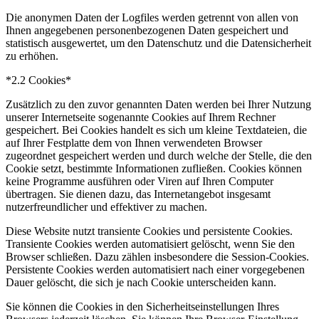
Die anonymen Daten der Logfiles werden getrennt von allen von
Ihnen angegebenen personenbezogenen Daten gespeichert und
statistisch ausgewertet, um den Datenschutz und die Datensicherheit
zu erhöhen.
*2.2 Cookies*
Zusätzlich zu den zuvor genannten Daten werden bei Ihrer Nutzung
unserer Internetseite sogenannte Cookies auf Ihrem Rechner
gespeichert. Bei Cookies handelt es sich um kleine Textdateien, die
auf Ihrer Festplatte dem von Ihnen verwendeten Browser
zugeordnet gespeichert werden und durch welche der Stelle, die den
Cookie setzt, bestimmte Informationen zufließen. Cookies können
keine Programme ausführen oder Viren auf Ihren Computer
übertragen. Sie dienen dazu, das Internetangebot insgesamt
nutzerfreundlicher und effektiver zu machen.
Diese Website nutzt transiente Cookies und persistente Cookies.
Transiente Cookies werden automatisiert gelöscht, wenn Sie den
Browser schließen. Dazu zählen insbesondere die Session-Cookies.
Persistente Cookies werden automatisiert nach einer vorgegebenen
Dauer gelöscht, die sich je nach Cookie unterscheiden kann.
Sie können die Cookies in den Sicherheitseinstellungen Ihres