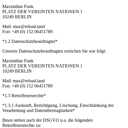
Maximilian Funk
PLATZ DER VEREINTEN NATIONEN 1
10249 BERLIN
Mail: max@reload.land
Fon: +49 (0) 152 06451789
*1.2 Datenschutzbeauftragter*
Unseren Datenschutzbeauftragten erreichen Sie wie folgt:
Maximilian Funk
PLATZ DER VEREINTEN NATIONEN 1
10249 BERLIN
Mail: max@reload.land
Fon: +49 (0) 152 06451789
*1.3 Betroffenenrechte*
*1.3.1 Auskunft, Berichtigung, Löschung, Einschränkung der
Verarbeitung und Datenübertragbarkeit*
Ihnen stehen nach der DSGVO u.a. die folgenden
Betroffenenrechte zu: