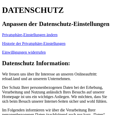
DATENSCHUTZ
Anpassen der Datenschutz-Einstellungen
Privatsphäre-Einstellungen ändern
Historie der Privatsphäre-Einstellungen
Einwilligungen widerrufen
Datenschutz Information:
Wir freuen uns über Ihr Interesse an unseren Onlineauftritt:
reload.land und an unserem Unternehmen.
Der Schutz Ihrer personenbezogenen Daten bei der Erhebung,
Verarbeitung und Nutzung anlässlich Ihres Besuchs auf unserer
Homepage ist uns ein wichtiges Anliegen. Wir möchten, dass Sie
sich beim Besuch unserer Internet-Seiten sicher und wohl fühlen.
Im Folgenden informieren wir über die Verarbeitung Ihrer
personenbezogenen Daten (nachfolgend auch nur kurz „Daten“