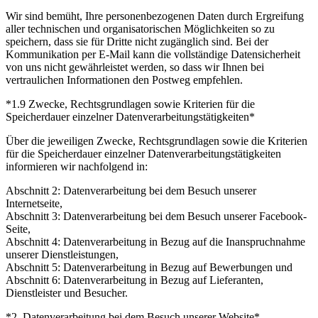
Wir sind bemüht, Ihre personenbezogenen Daten durch Ergreifung
aller technischen und organisatorischen Möglichkeiten so zu
speichern, dass sie für Dritte nicht zugänglich sind. Bei der
Kommunikation per E-Mail kann die vollständige Datensicherheit
von uns nicht gewährleistet werden, so dass wir Ihnen bei
vertraulichen Informationen den Postweg empfehlen.
*1.9 Zwecke, Rechtsgrundlagen sowie Kriterien für die
Speicherdauer einzelner Datenverarbeitungstätigkeiten*
Über die jeweiligen Zwecke, Rechtsgrundlagen sowie die Kriterien
für die Speicherdauer einzelner Datenverarbeitungstätigkeiten
informieren wir nachfolgend in:
Abschnitt 2: Datenverarbeitung bei dem Besuch unserer
Internetseite,
Abschnitt 3: Datenverarbeitung bei dem Besuch unserer Facebook-
Seite,
Abschnitt 4: Datenverarbeitung in Bezug auf die Inanspruchnahme
unserer Dienstleistungen,
Abschnitt 5: Datenverarbeitung in Bezug auf Bewerbungen und
Abschnitt 6: Datenverarbeitung in Bezug auf Lieferanten,
Dienstleister und Besucher.
*2. Datenverarbeitung bei dem Besuch unserer Website*