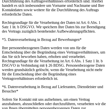
Durchführung des Auftragsverhältnisses erforderlich sind. Hierbei
handelt es sich insbesondere um Vorname und Nachname und Ihre
Kontaktdaten sowie weitere für die Durchführung des Auftrags
erforderliche Daten.
Rechtsgrundlage für die Verarbeitung der Daten ist Art. 6 Abs. 1
Satz 1 lit. b DSGVO. Wir speichern Ihre Daten bis zur Beendigung
des Vertrags zuzüglich bestehender Aufbewahrungspflichten.
*5. Datenverarbeitung in Bezug auf Bewerbungen*
Ihre personenbezogenen Daten werden von uns für die
Entscheidung über die Begründung eines Vertragsverhältnisses, um
das Sie sich beworben haben, erhoben und verarbeitet.
Rechtsgrundlage für die Verarbeitung ist Art. 6 Abs. 1 Satz 1 lit. b
DSGVO in Verbindung mit § 26 BDSG. Personenbezogene Daten
werden grundsätzlich gelöscht, wenn die Verarbeitung nicht mehr
für die Entscheidung über die Begründung eines
Vertragsverhältnisses erforderlich ist.
*6. Datenverarbeitung in Bezug auf Lieferanten, Dienstleister und
Besucher*
Sofern Sie Kontakt mit uns aufnehmen, um einen Vertrag
anzubahnen, abzuschließen oder durchzuführen, verarbeiten wir die
von Ihnen übermittelten personenbezogenen Daten zur