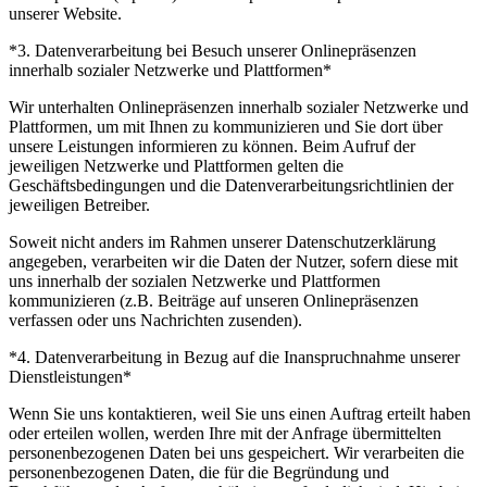
unserer Website.
*3. Datenverarbeitung bei Besuch unserer Onlinepräsenzen
innerhalb sozialer Netzwerke und Plattformen*
Wir unterhalten Onlinepräsenzen innerhalb sozialer Netzwerke und
Plattformen, um mit Ihnen zu kommunizieren und Sie dort über
unsere Leistungen informieren zu können. Beim Aufruf der
jeweiligen Netzwerke und Plattformen gelten die
Geschäftsbedingungen und die Datenverarbeitungsrichtlinien der
jeweiligen Betreiber.
Soweit nicht anders im Rahmen unserer Datenschutzerklärung
angegeben, verarbeiten wir die Daten der Nutzer, sofern diese mit
uns innerhalb der sozialen Netzwerke und Plattformen
kommunizieren (z.B. Beiträge auf unseren Onlinepräsenzen
verfassen oder uns Nachrichten zusenden).
*4. Datenverarbeitung in Bezug auf die Inanspruchnahme unserer
Dienstleistungen*
Wenn Sie uns kontaktieren, weil Sie uns einen Auftrag erteilt haben
oder erteilen wollen, werden Ihre mit der Anfrage übermittelten
personenbezogenen Daten bei uns gespeichert. Wir verarbeiten die
personenbezogenen Daten, die für die Begründung und