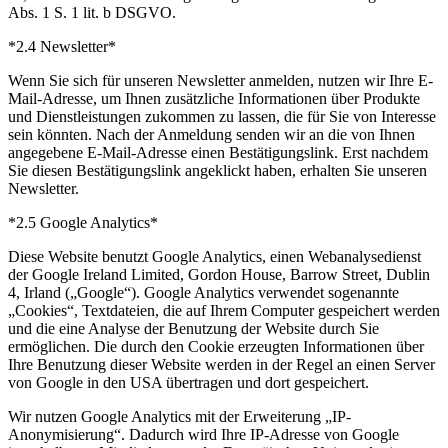
Abs. 1 S. 1 lit. b DSGVO.
*2.4 Newsletter*
Wenn Sie sich für unseren Newsletter anmelden, nutzen wir Ihre E-
Mail-Adresse, um Ihnen zusätzliche Informationen über Produkte
und Dienstleistungen zukommen zu lassen, die für Sie von Interesse
sein könnten. Nach der Anmeldung senden wir an die von Ihnen
angegebene E-Mail-Adresse einen Bestätigungslink. Erst nachdem
Sie diesen Bestätigungslink angeklickt haben, erhalten Sie unseren
Newsletter.
*2.5 Google Analytics*
Diese Website benutzt Google Analytics, einen Webanalysedienst
der Google Ireland Limited, Gordon House, Barrow Street, Dublin
4, Irland („Google“). Google Analytics verwendet sogenannte
„Cookies“, Textdateien, die auf Ihrem Computer gespeichert werden
und die eine Analyse der Benutzung der Website durch Sie
ermöglichen. Die durch den Cookie erzeugten Informationen über
Ihre Benutzung dieser Website werden in der Regel an einen Server
von Google in den USA übertragen und dort gespeichert.
Wir nutzen Google Analytics mit der Erweiterung „IP-
Anonymisierung“. Dadurch wird Ihre IP-Adresse von Google