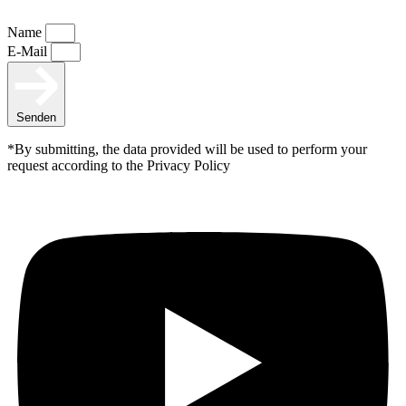
Name
E-Mail
Senden
*By submitting, the data provided will be used to perform your
request according to the Privacy Policy