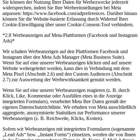
Sie können der Nutzung Ihrer Daten für Werbezwecke jederzeit
widersprechen, indem Sie Ihre Werbeeinstellungen bei Meta
anpassen: https://www.facebook.com/adpreferences. Darüber hinaus
können Sie die Website-basierte Erfassung durch Widerruf Ihrer
Cookie-Einwilligung über unser Cookie-Consent-Tool verhindern.
*2.8 Werbeanzeigen auf Meta-Plattformen (Facebook und Instagram
Ads)*
Wir schalten Werbeanzeigen auf den Plattformen Facebook und
Instagram über den Meta Ads Manager (Meta Business Suite).
Wenn Sie auf eine unserer Werbeanzeigen klicken und auf unsere
Website weitergeleitet werden, kann dies in Verbindung mit dem
Meta Pixel (Abschnitt 2.6) und den Custom Audiences (Abschnitt
2.7) zur Auswertung der Werbewirksamkeit genutzt werden.
Wenn Sie auf eine unserer Werbeanzeigen reagieren (z. B. durch
Klick, Like, Kommentar oder Ausfüllen eines in die Anzeige
integrierten Formulars), verarbeitet Meta Ihre Daten gemäß der
eigenen Datenschutzrichtlinie. Wir erhalten von Meta ausschließlich
aggregierte, anonymisierte Statistiken zur Performance unserer
Werbeanzeigen (z. B. Reichweite, Klicks, Kosten).
Sofern wir Werbeanzeigen mit integrierten Formularen (sogenannte
„Lead Ads“ bzw. „Instant Forms“) einsetzen, werden die von Ihnen