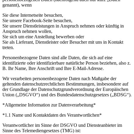
genannt), wenn
Sie diese Internetseite besuchen,
Sie unsere Facebook-Seite besuchen,
Sie unsere Dienstleistungen in Anspruch nehmen oder künftig in
Anspruch nehmen wollen,
Sie sich um eine Anstellung bewerben oder
Sie als Lieferant, Dienstleister oder Besucher mit uns in Kontakt
treten.
Personenbezogene Daten sind alle Daten, die sich auf eine
identifizierte oder identifizierbare natürliche Person beziehen, also z.
B. Ihr Name, Ihre Anschrift und Ihre E-Mail-Adresse.
Wir verarbeiten personenbezogene Daten nach Maßgabe der
geltenden datenschutzrechtlichen Bestimmungen, insbesondere auf
der Grundlage der Datenschutzgrundverordnung der Europäischen
Union („DSGVO“) und des Bundesdatenschutzgesetzes („BDSG“).
*Allgemeine Information zur Datenverarbeitung*
*1.1 Name und Kontaktdaten des Verantwortlichen*
Verantwortlicher im Sinne der DSGVO und Diensteanbieter im
Sinne des Telemediengesetzes (TMG) ist: