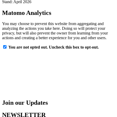
Stand: April 2026
Matomo Analytics
You may choose to prevent this website from aggregating and
analyzing the actions you take here. Doing so will protect your
privacy, but will also prevent the owner from learning from your
actions and creating a better experience for you and other users.
You are not opted out. Uncheck this box to opt-out.
Join our Updates
NEWSLETTER