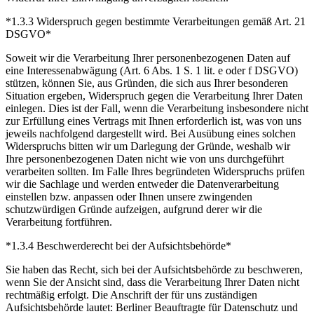
*1.3.3 Widerspruch gegen bestimmte Verarbeitungen gemäß Art. 21
DSGVO*
Soweit wir die Verarbeitung Ihrer personenbezogenen Daten auf
eine Interessenabwägung (Art. 6 Abs. 1 S. 1 lit. e oder f DSGVO)
stützen, können Sie, aus Gründen, die sich aus Ihrer besonderen
Situation ergeben, Widerspruch gegen die Verarbeitung Ihrer Daten
einlegen. Dies ist der Fall, wenn die Verarbeitung insbesondere nicht
zur Erfüllung eines Vertrags mit Ihnen erforderlich ist, was von uns
jeweils nachfolgend dargestellt wird. Bei Ausübung eines solchen
Widerspruchs bitten wir um Darlegung der Gründe, weshalb wir
Ihre personenbezogenen Daten nicht wie von uns durchgeführt
verarbeiten sollten. Im Falle Ihres begründeten Widerspruchs prüfen
wir die Sachlage und werden entweder die Datenverarbeitung
einstellen bzw. anpassen oder Ihnen unsere zwingenden
schutzwürdigen Gründe aufzeigen, aufgrund derer wir die
Verarbeitung fortführen.
*1.3.4 Beschwerderecht bei der Aufsichtsbehörde*
Sie haben das Recht, sich bei der Aufsichtsbehörde zu beschweren,
wenn Sie der Ansicht sind, dass die Verarbeitung Ihrer Daten nicht
rechtmäßig erfolgt. Die Anschrift der für uns zuständigen
Aufsichtsbehörde lautet: Berliner Beauftragte für Datenschutz und