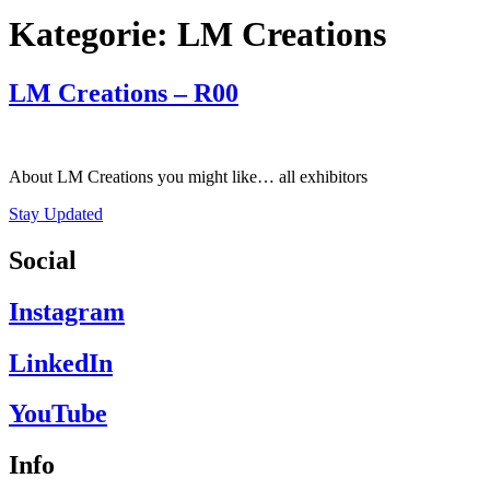
Kategorie:
LM Creations
LM Creations – R00
About LM Creations you might like… all exhibitors
Stay Updated
Social
Instagram
LinkedIn
YouTube
Info