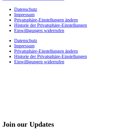
Datenschutz
Impressum
Privatsphäre-Einstellungen ändern
Historie der Privatsphäre-Einstellungen
Einwilligungen widerrufen
Datenschutz
Impressum
Privatsphäre-Einstellungen ändern
Historie der Privatsphäre-Einstellungen
Einwilligungen widerrufen
Join our Updates