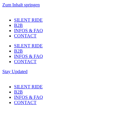
Zum Inhalt springen
SILENT RIDE
B2B
INFOS & FAQ
CONTACT
SILENT RIDE
B2B
INFOS & FAQ
CONTACT
Stay Updated
SILENT RIDE
B2B
INFOS & FAQ
CONTACT